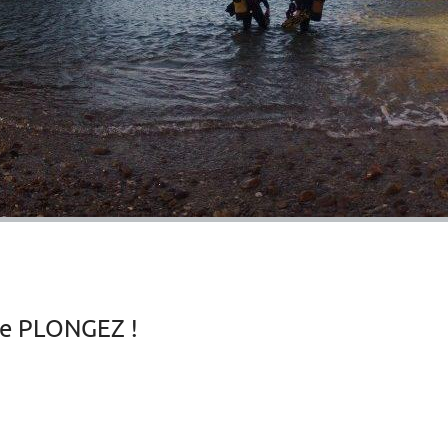
ne PLONGEZ !