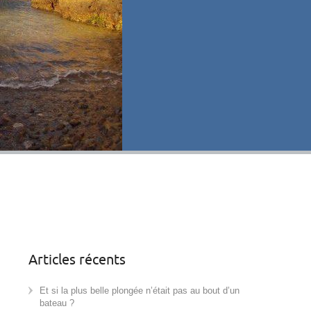
Articles récents
Et si la plus belle plongée n’était pas au bout d’un
bateau ?