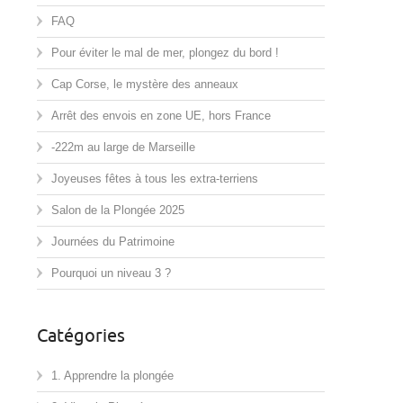
FAQ
Pour éviter le mal de mer, plongez du bord !
Cap Corse, le mystère des anneaux
Arrêt des envois en zone UE, hors France
-222m au large de Marseille
Joyeuses fêtes à tous les extra-terriens
Salon de la Plongée 2025
Journées du Patrimoine
Pourquoi un niveau 3 ?
Catégories
1. Apprendre la plongée