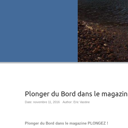
Plonger du Bord dans le magazi
Date: novembre 11, 2016
Author: Eric Vastine
Plonger du Bord dans le magazine PLONGEZ !