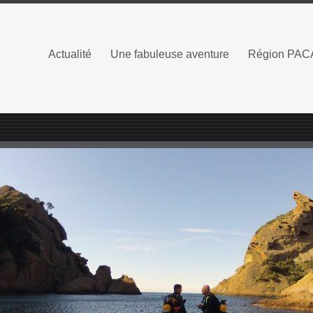
Actualité
Une fabuleuse aventure
Région PAC