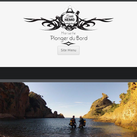
Site Menu