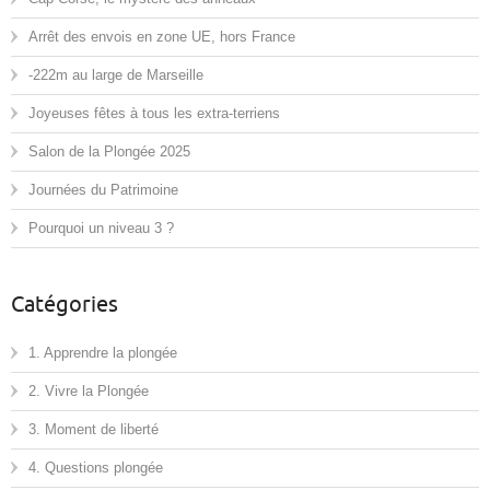
Arrêt des envois en zone UE, hors France
-222m au large de Marseille
Joyeuses fêtes à tous les extra-terriens
Salon de la Plongée 2025
Journées du Patrimoine
Pourquoi un niveau 3 ?
Catégories
1. Apprendre la plongée
2. Vivre la Plongée
3. Moment de liberté
4. Questions plongée