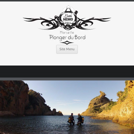
Site Menu