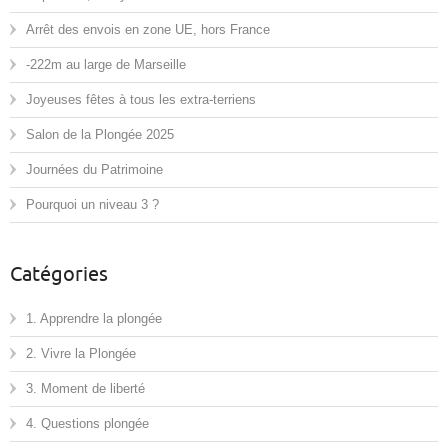
Arrêt des envois en zone UE, hors France
-222m au large de Marseille
Joyeuses fêtes à tous les extra-terriens
Salon de la Plongée 2025
Journées du Patrimoine
Pourquoi un niveau 3 ?
Catégories
1. Apprendre la plongée
2. Vivre la Plongée
3. Moment de liberté
4. Questions plongée