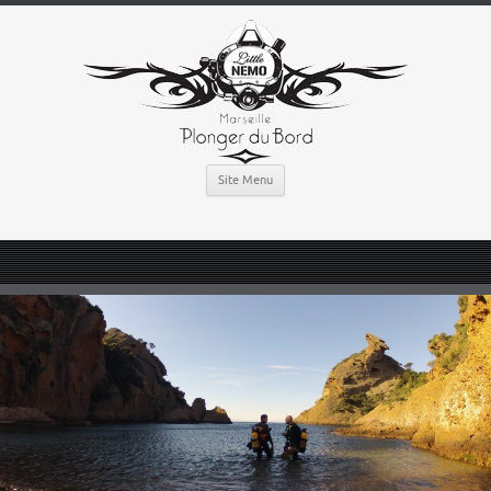
Site Menu