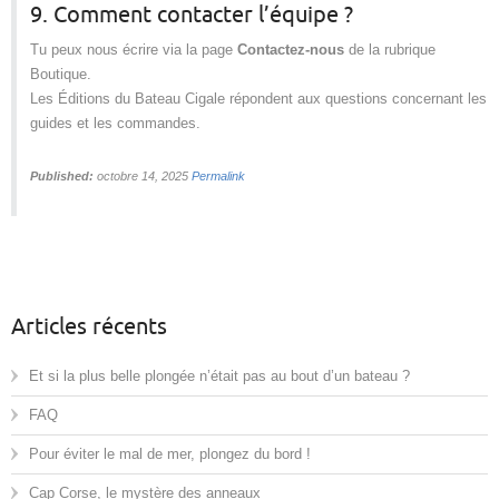
9. Comment contacter l’équipe ?
Tu peux nous écrire via la page
Contactez-nous
de la rubrique
Boutique.
Les Éditions du Bateau Cigale répondent aux questions concernant les
guides et les commandes.
Published:
octobre 14, 2025
Permalink
Articles récents
Et si la plus belle plongée n’était pas au bout d’un bateau ?
FAQ
Pour éviter le mal de mer, plongez du bord !
Cap Corse, le mystère des anneaux