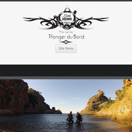
Site Menu