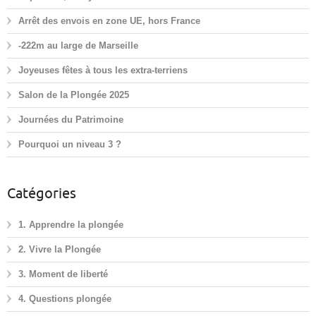
Arrêt des envois en zone UE, hors France
-222m au large de Marseille
Joyeuses fêtes à tous les extra-terriens
Salon de la Plongée 2025
Journées du Patrimoine
Pourquoi un niveau 3 ?
Catégories
1. Apprendre la plongée
2. Vivre la Plongée
3. Moment de liberté
4. Questions plongée