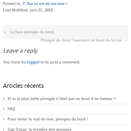
Posted in:
7. Sur la vie de ma mer !
.
Last Modified:
juin 21, 2019
‹
Le livre plonger du bord
Plonger du bord l’aventure au bout de la rue
›
Leave a reply
You must be
logged in
to post a comment.
Articles récents
Et si la plus belle plongée n’était pas au bout d’un bateau ?
FAQ
Pour éviter le mal de mer, plongez du bord !
Cap Corse, le mystère des anneaux