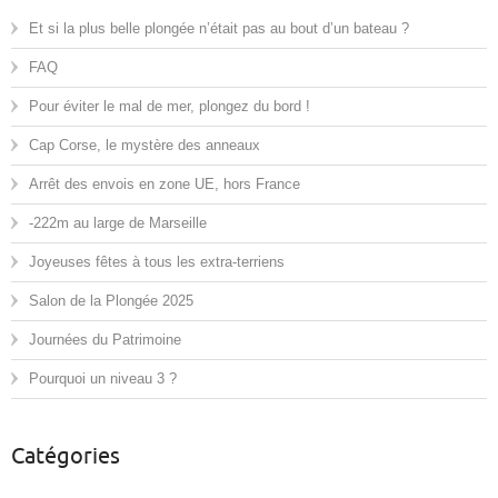
Et si la plus belle plongée n’était pas au bout d’un bateau ?
FAQ
Pour éviter le mal de mer, plongez du bord !
Cap Corse, le mystère des anneaux
Arrêt des envois en zone UE, hors France
-222m au large de Marseille
Joyeuses fêtes à tous les extra-terriens
Salon de la Plongée 2025
Journées du Patrimoine
Pourquoi un niveau 3 ?
Catégories