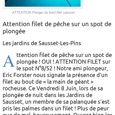
ATTENTION Plonger du bord filet sausset
Attention filet de pêche sur un spot de
plongée
Les jardins de Sausset-Les-Pins
A
ttention filet de pêche sur un spot de
plongée ! OUI ! ATTENTION FILET sur
le spot N°8/52 ! Notre ami plongeur,
Eric Forster nous signale la présence d’un
filet au bout de « la main de géant »
rocheuse. Ce Vendredi 8 Juin, lors de sa
plongée de nuit dans les Jardins de
Sausset, un membre de sa palanquée s’est
pris les palmes dans un filet ! Plus de peur