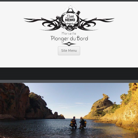
Site Menu