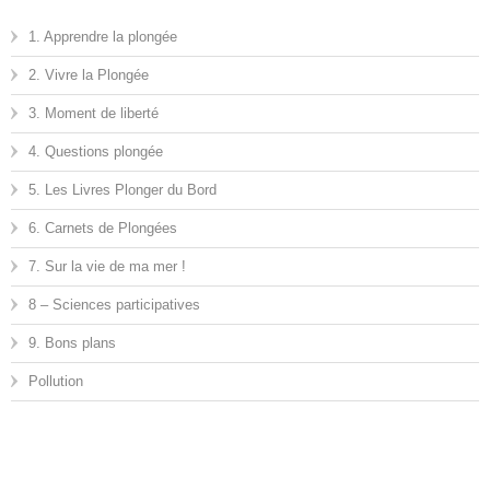
1. Apprendre la plongée
2. Vivre la Plongée
3. Moment de liberté
4. Questions plongée
5. Les Livres Plonger du Bord
6. Carnets de Plongées
7. Sur la vie de ma mer !
8 – Sciences participatives
9. Bons plans
Pollution