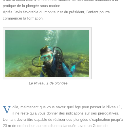
pratique de la plongée sous marine.
Après l’avis favorable du moniteur et du président, l’enfant pourra
commencer la formation.
Le Niveau 1 de plongée
V
oilà, maintenant que vous savez quel âge pour passer le Niveau 1,
il ne reste qu’à vous donner des indications sur ses prérogatives.
L’enfant devra être capable de réaliser des plongées d’exploration jusqu’à
20 m de profondeur, au sein d’une palanquée, avec un Guide de