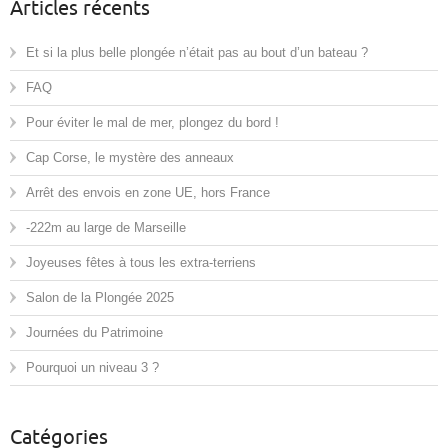
Articles récents
Et si la plus belle plongée n’était pas au bout d’un bateau ?
FAQ
Pour éviter le mal de mer, plongez du bord !
Cap Corse, le mystère des anneaux
Arrêt des envois en zone UE, hors France
-222m au large de Marseille
Joyeuses fêtes à tous les extra-terriens
Salon de la Plongée 2025
Journées du Patrimoine
Pourquoi un niveau 3 ?
Catégories