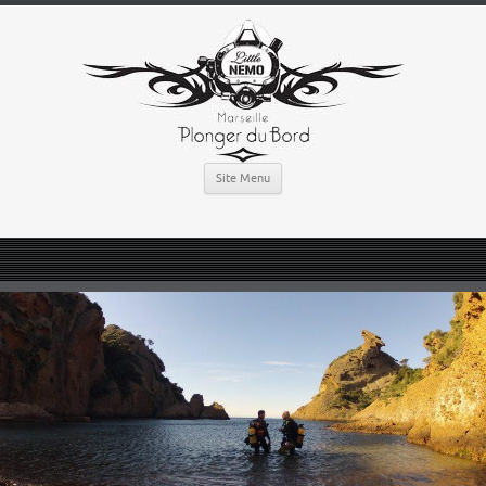
Site Menu