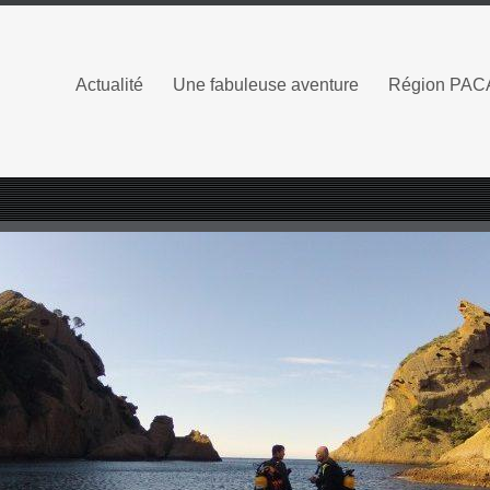
Actualité
Une fabuleuse aventure
Région PAC