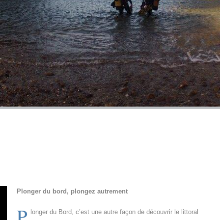
Plonger du bord, plongez autrement
P
longer du Bord, c’est une autre façon de découvrir le littoral