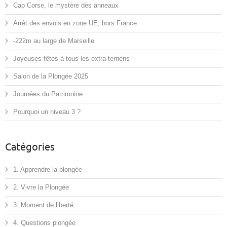
Cap Corse, le mystère des anneaux
Arrêt des envois en zone UE, hors France
-222m au large de Marseille
Joyeuses fêtes à tous les extra-terriens
Salon de la Plongée 2025
Journées du Patrimoine
Pourquoi un niveau 3 ?
Catégories
1. Apprendre la plongée
2. Vivre la Plongée
3. Moment de liberté
4. Questions plongée