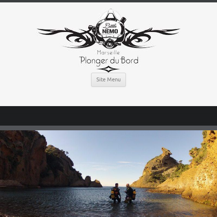
Site Menu