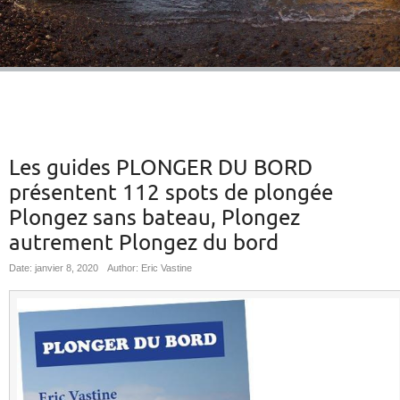
Les guides PLONGER DU BORD
présentent 112 spots de plongée
Plongez sans bateau, Plongez
autrement Plongez du bord
Date: janvier 8, 2020
Author: Eric Vastine