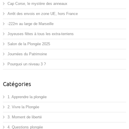
Cap Corse, le mystère des anneaux
Arrêt des envois en zone UE, hors France
-222m au large de Marseille
Joyeuses fêtes à tous les extra-terriens
Salon de la Plongée 2025
Journées du Patrimoine
Pourquoi un niveau 3 ?
Catégories
1. Apprendre la plongée
2. Vivre la Plongée
3. Moment de liberté
4. Questions plongée