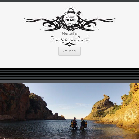
Site Menu