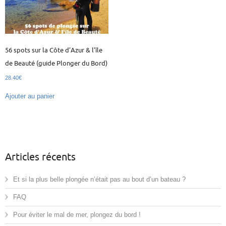
56 spots sur la Côte d’Azur & l’île
de Beauté (guide Plonger du Bord)
28.40
€
Ajouter au panier
Articles récents
Et si la plus belle plongée n’était pas au bout d’un bateau ?
FAQ
Pour éviter le mal de mer, plongez du bord !