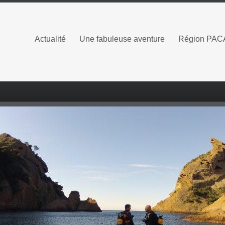
Actualité
Une fabuleuse aventure
Région PAC