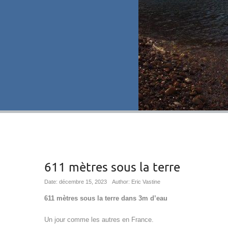
611 mètres sous la terre
Date: décembre 15, 2023
Author: Eric Vastine
611 mètres sous la terre dans 3m d’eau
Un jour comme les autres en France.