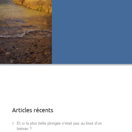
Articles récents
Et si la plus belle plongée n’était pas au bout d’un
bateau ?