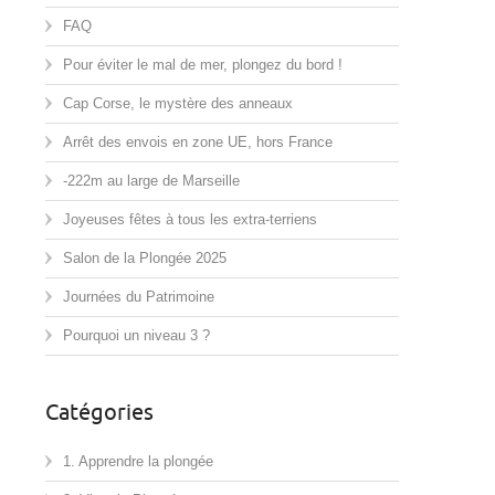
FAQ
Pour éviter le mal de mer, plongez du bord !
Cap Corse, le mystère des anneaux
Arrêt des envois en zone UE, hors France
-222m au large de Marseille
Joyeuses fêtes à tous les extra-terriens
Salon de la Plongée 2025
Journées du Patrimoine
Pourquoi un niveau 3 ?
Catégories
1. Apprendre la plongée