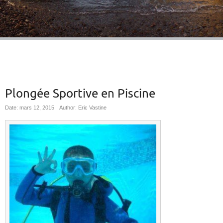
Plongée Sportive en Piscine
Date: mars 12, 2015
Author: Eric Vastine