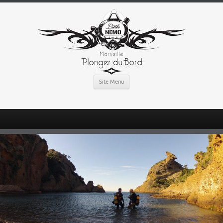
Site Menu