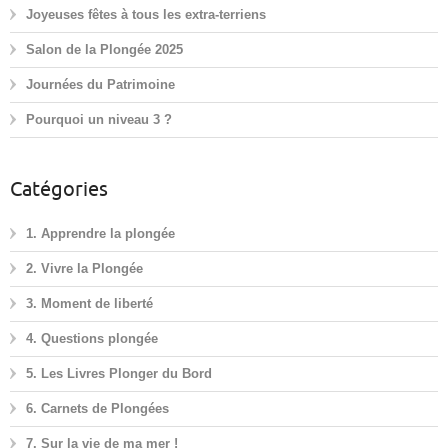
Joyeuses fêtes à tous les extra-terriens
Salon de la Plongée 2025
Journées du Patrimoine
Pourquoi un niveau 3 ?
Catégories
1. Apprendre la plongée
2. Vivre la Plongée
3. Moment de liberté
4. Questions plongée
5. Les Livres Plonger du Bord
6. Carnets de Plongées
7. Sur la vie de ma mer !