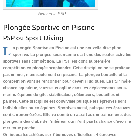
Victor et la PSP
Plongée Sportive en Piscine
PSP ou Sport Diving
L
a plongée Sportive en Piscine est une nouvelle discipline
sportive. La plongée sous-marine était une des seules activités
sportives sans compétition. La PSP est donc la première
compétition en plongée scaphandre. Cette discipline ne se pratique
pas en mer, mais seulement en piscine. La plongée bouteille et la
compétition vont se rencontrer pour devenir ludiques. La PSP mêle
aisance aquatique, vitesse, et agilité dans les déplacements sous-
marins équipés du gilet stabilisateur, détenteurs, bouteilles et
palmes. Cette discipline est conviviale puisque les épreuves sont
individuelles ou en équipes. Sportives aussi, puisque ces épreuves
sont chronométrées. Elle va donné un attrait aux entrainements des
plongeurs des clubs de l’intérieur qui n’ont pas la chance d’avoir la
mer toute proche.
On jugera les athlètes sur 7 épreuves officielles : 4 épreuves