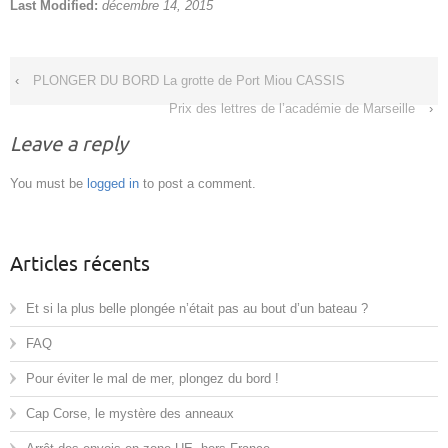
Last Modified:
décembre 14, 2015
‹
PLONGER DU BORD La grotte de Port Miou CASSIS
Prix des lettres de l’académie de Marseille
›
Leave a reply
You must be
logged in
to post a comment.
Articles récents
Et si la plus belle plongée n’était pas au bout d’un bateau ?
FAQ
Pour éviter le mal de mer, plongez du bord !
Cap Corse, le mystère des anneaux