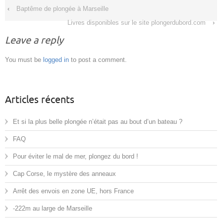
‹
Baptême de plongée à Marseille
Livres disponibles sur le site plongerdubord.com
›
Leave a reply
You must be
logged in
to post a comment.
Articles récents
Et si la plus belle plongée n’était pas au bout d’un bateau ?
FAQ
Pour éviter le mal de mer, plongez du bord !
Cap Corse, le mystère des anneaux
Arrêt des envois en zone UE, hors France
-222m au large de Marseille