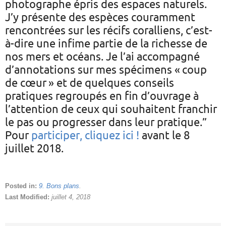
photographe épris des espaces naturels.
J’y présente des espèces couramment
rencontrées sur les récifs coralliens, c’est-
à-dire une infime partie de la richesse de
nos mers et océans. Je l’ai accompagné
d’annotations sur mes spécimens « coup
de cœur » et de quelques conseils
pratiques regroupés en fin d’ouvrage à
l’attention de ceux qui souhaitent franchir
le pas ou progresser dans leur pratique.”
Pour
participer, cliquez ici !
avant le 8
juillet 2018.
Posted in:
9. Bons plans
.
Last Modified:
juillet 4, 2018