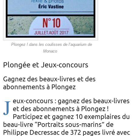
Plongez ! dans les coulisses de l’aquarium de
Monaco
Plongée et Jeux-concours
Gagnez des beaux-livres et des
abonnements à Plongez
J
eux-concours : gagnez des beaux-livres
et des abonnements à Plongez !
Participez et gagnez 10 exemplaires du
beau-livre “Portraits sous-marins” de
Philippe Decressac de 372 pages livré avec