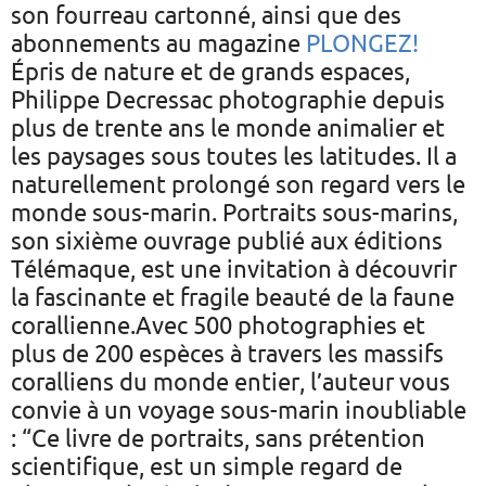
son fourreau cartonné, ainsi que des
abonnements au magazine
PLONGEZ!
Épris de nature et de grands espaces,
Philippe Decressac photographie depuis
plus de trente ans le monde animalier et
les paysages sous toutes les latitudes. Il a
naturellement prolongé son regard vers le
monde sous-marin. Portraits sous-marins,
son sixième ouvrage publié aux éditions
Télémaque, est une invitation à découvrir
la fascinante et fragile beauté de la faune
corallienne.Avec 500 photographies et
plus de 200 espèces à travers les massifs
coralliens du monde entier, l’auteur vous
convie à un voyage sous-marin inoubliable
: “Ce livre de portraits, sans prétention
scientifique, est un simple regard de