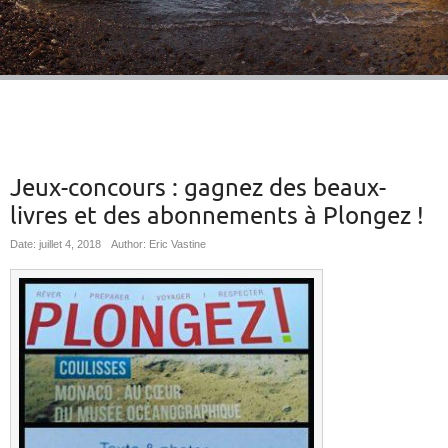
Jeux-concours : gagnez des beaux-
livres et des abonnements à Plongez !
Date: juillet 4, 2018
Author: Eric Vastine