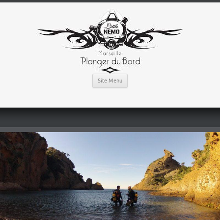
Site Menu