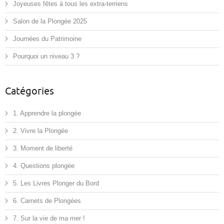
Joyeuses fêtes à tous les extra-terriens
Salon de la Plongée 2025
Journées du Patrimoine
Pourquoi un niveau 3 ?
Catégories
1. Apprendre la plongée
2. Vivre la Plongée
3. Moment de liberté
4. Questions plongée
5. Les Livres Plonger du Bord
6. Carnets de Plongées
7. Sur la vie de ma mer !