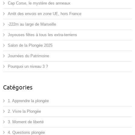
Cap Corse, le mystère des anneaux
Arrêt des envois en zone UE, hors France
-222m au large de Marseille
Joyeuses fêtes à tous les extra-terriens
Salon de la Plongée 2025
Journées du Patrimoine
Pourquoi un niveau 3 ?
Catégories
1. Apprendre la plongée
2. Vivre la Plongée
3. Moment de liberté
4. Questions plongée