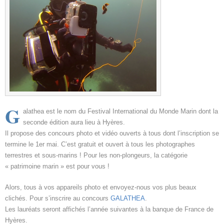
G
alathea est le nom du Festival International du Monde Marin dont la
seconde édition aura lieu à Hyères.
Il propose des concours photo et vidéo ouverts à tous dont l’inscription se
termine le 1er mai. C’est gratuit et ouvert à tous les photographes
terrestres et sous-marins ! Pour les non-plongeurs, la catégorie
« patrimoine marin » est pour vous !
Alors, tous à vos appareils photo et envoyez-nous vos plus beaux
clichés. Pour s’inscrire au concours
GALATHEA
.
Les lauréats seront affichés l’année suivantes à la banque de France de
Hyères.