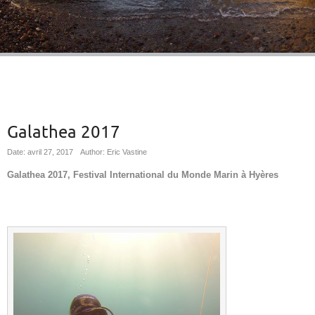
Galathea 2017
Date: avril 27, 2017
Author: Eric Vastine
Galathea 2017, Festival International du Monde Marin à Hyères