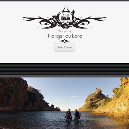
Site Menu