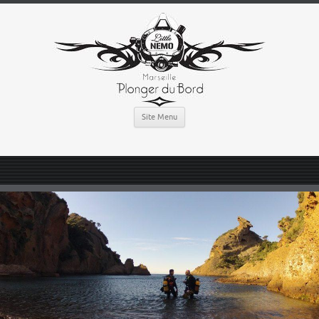
Site Menu