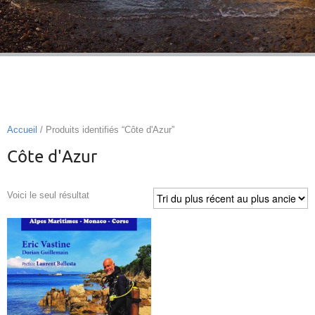
Accueil
/ Produits identifiés “Côte d'Azur”
Côte d'Azur
Voici le seul résultat