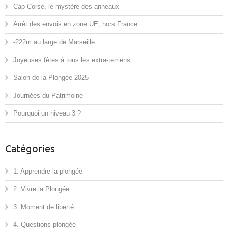
Cap Corse, le mystère des anneaux
Arrêt des envois en zone UE, hors France
-222m au large de Marseille
Joyeuses fêtes à tous les extra-terriens
Salon de la Plongée 2025
Journées du Patrimoine
Pourquoi un niveau 3 ?
Catégories
1. Apprendre la plongée
2. Vivre la Plongée
3. Moment de liberté
4. Questions plongée