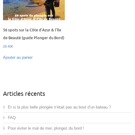
56 spots sur la Côte d’Azur & l’île
de Beauté (guide Plonger du Bord)
28.40
€
Ajouter au panier
Articles récents
Et si la plus belle plongée n’était pas au bout d’un bateau ?
FAQ
Pour éviter le mal de mer, plongez du bord !